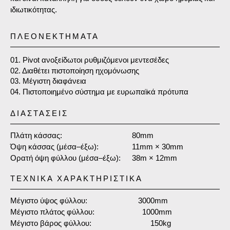
ιδιωτικότητας.
ΠΛΕΟΝΕΚΤΗΜΑΤΑ
01. Pivot ανοξείδωτοι ρυθμιζόμενοι μεντεσέδες
02. Διαθέτει πιστοποίηση ηχομόνωσης
03. Μέγιστη διαφάνεια
04. Πιστοποιημένο σύστημα με ευρωπαϊκά πρότυπα
ΔΙΑΣΤΑΣΕΙΣ
Πλάτη κάσσας:
80mm
Όψη κάσσας (μέσα–έξω):
11mm × 30mm
Ορατή όψη φύλλου (μέσα–έξω):
38m × 12mm
ΤΕΧΝΙΚΑ ΧΑΡΑΚΤΗΡΙΣΤΙΚΆ
Μέγιστο ύψος φύλλου:
3000mm
Μέγιστο πλάτος φύλλου:
1000mm
Μέγιστο βάρος φύλλου:
150kg