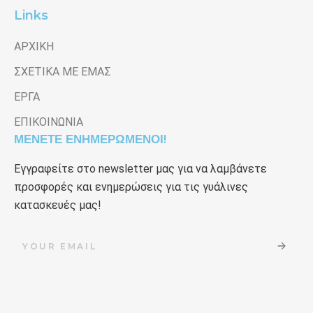
Links
ΑΡΧΙΚΗ
ΣΧΕΤΙΚΑ ΜΕ ΕΜΑΣ
ΕΡΓΑ
ΕΠΙΚΟΙΝΩΝΙΑ
ΜΕΝΕΤΕ ΕΝΗΜΕΡΩΜΕΝΟΙ!
Εγγραφείτε στο newsletter μας για να λαμβάνετε
προσφορές και ενημερώσεις για τις γυάλινες
κατασκευές μας!