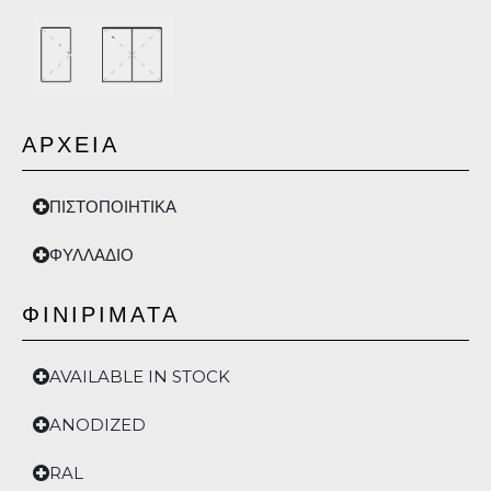
ΑΡΧΕΙΑ
ΠΙΣΤΟΠΟΙΗΤΙΚΑ
ΦΥΛΛΑΔΙΟ
ΦΙΝΙΡΙΜΑΤΑ
AVAILABLE IN STOCK
ANODIZED
RAL