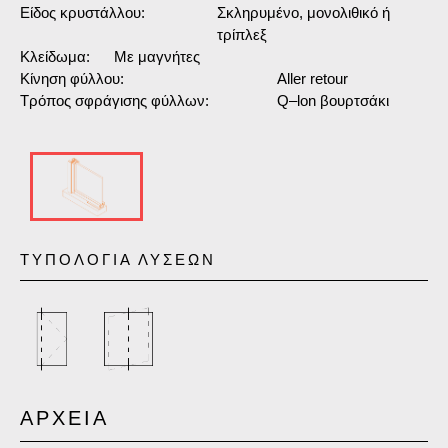
Είδος κρυστάλλου:
Σκληρυμένο, μονολιθικό ή
τρίπλεξ
Κλείδωμα:
Με μαγνήτες
Κίνηση φύλλου:
Aller retour
Τρόπος σφράγισης φύλλων:
Q–lon βουρτσάκι
ΤΥΠΟΛΟΓΙΑ ΛΥΣΕΩΝ
ΑΡΧΕΙΑ