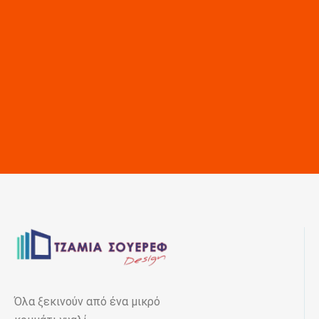
Όλα ξεκινούν από ένα μικρό