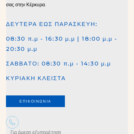
σας στην Κέρκυρα.
ΔΕΥΤΕΡΑ ΕΩΣ ΠΑΡΑΣΚΕΥΗ:
08:30 π.μ - 16:30 μ.μ | 18:00 μ.μ -
20:30 μ.μ
ΣΑΒΒΑΤΟ: 08:30 π.μ - 14:30 μ.μ
ΚΥΡΙΑΚΗ ΚΛΕΙΣΤΑ
ΕΠΙΚΟΙΝΩΝΙΑ
Για άμεση εξυπηρέτηση