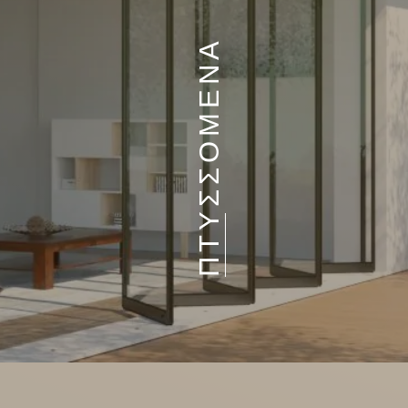
ΠΤΥΣΣΟΜΕΝΑ