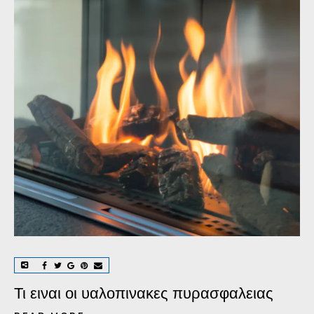
Τι ειναι οι υαλοπινακες πυρασφαλειας