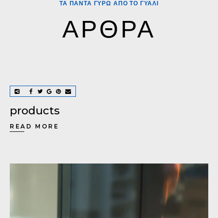
ΤΑ ΠΑΝΤΑ ΓΥΡΩ ΑΠΟ ΤΟ ΓΥΑΛΙ
ΑΡΘΡΑ
products
READ MORE