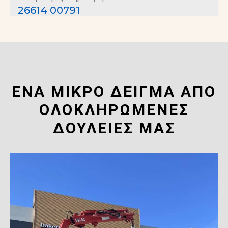
26614 00791
ΈΝΑ ΜΙΚΡΟ ΔΕΙΓΜΑ ΑΠΟ
ΟΛΟΚΛΗΡΩΜΕΝΕΣ
ΔΟΥΛΕΙΕΣ ΜΑΣ