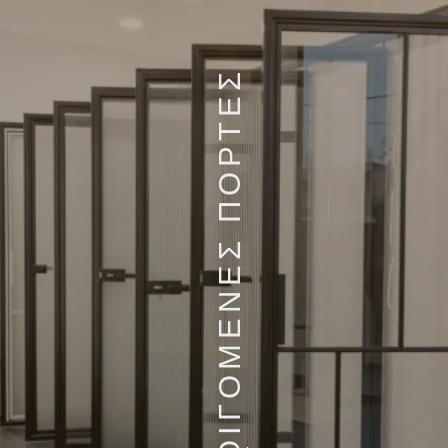
ΑΝΟΙΓΟΜΕΝΕΣ ΠΟΡΤΕΣ