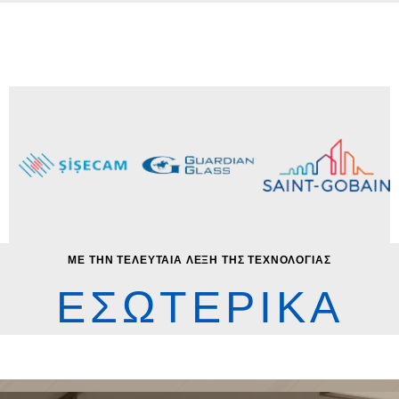
ΜΕ ΤΗΝ ΤΕΛΕΥΤΑΙΑ ΛΕΞΗ ΤΗΣ ΤΕΧΝΟΛΟΓΙΑΣ
ΕΣΩΤΕΡΙΚΑ