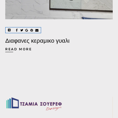
Διαφανες κεραμικο γυαλι
READ MORE