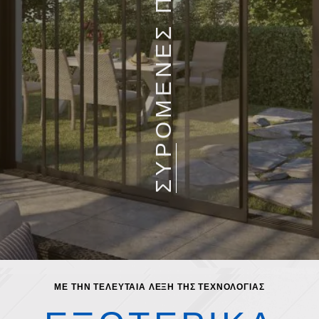
ΣΥΡΟΜΕΝΕΣ ΠΟΡΤΕΣ
ΜΕ ΤΗΝ ΤΕΛΕΥΤΑΙΑ ΛΕΞΗ ΤΗΣ ΤΕΧΝΟΛΟΓΙΑΣ