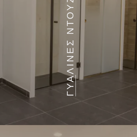
ΓΥΑΛΙΝΕΣ ΝΤΟΥΖΙΕΡΕΣ