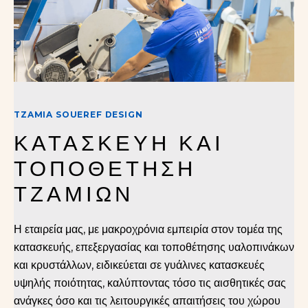
TZAMIA SOUEREF DESIGN
ΚΑΤΑΣΚΕΥΗ ΚΑΙ 
ΤΟΠΟΘΕΤΗΣΗ 
ΤΖΑΜΙΩΝ
Η εταιρεία μας, με μακροχρόνια εμπειρία στον τομέα της
κατασκευής, επεξεργασίας και τοποθέτησης υαλοπινάκων
και κρυστάλλων, ειδικεύεται σε γυάλινες κατασκευές
υψηλής ποιότητας, καλύπτοντας τόσο τις αισθητικές σας
ανάγκες όσο και τις λειτουργικές απαιτήσεις του χώρου