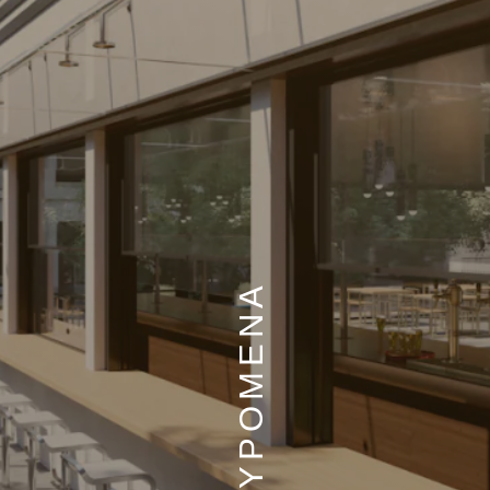
ΑΝΑΣΥΡΟΜΕΝΑ