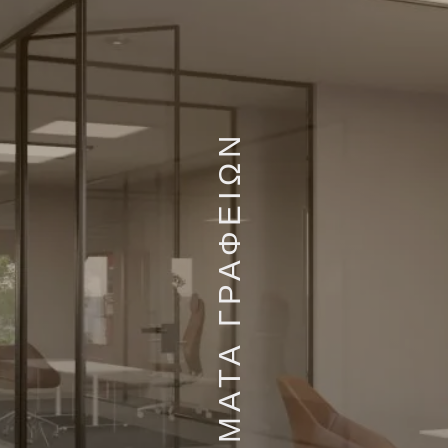
ΧΩΡΙΣΜΑΤΑ ΓΡΑΦΕΙΩΝ