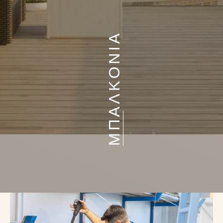
ΜΠΑΛΚΟΝΙΑ