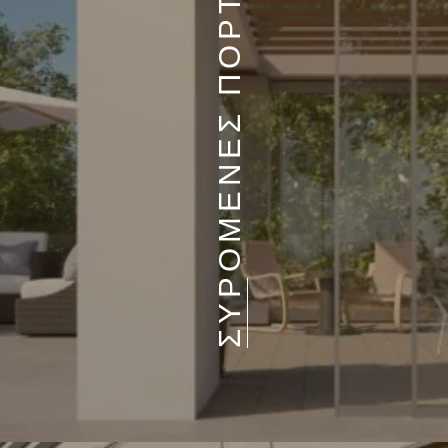
ΣΥΡΟΜΕΝΕΣ ΠΟΡΤΕΣ