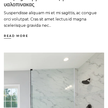
υαλοπινακας
Suspendisse aliquam mi et mi sagittis, ac congue
orci volutpat. Cras sit amet lectus id magna
scelerisque gravida nec...
READ MORE