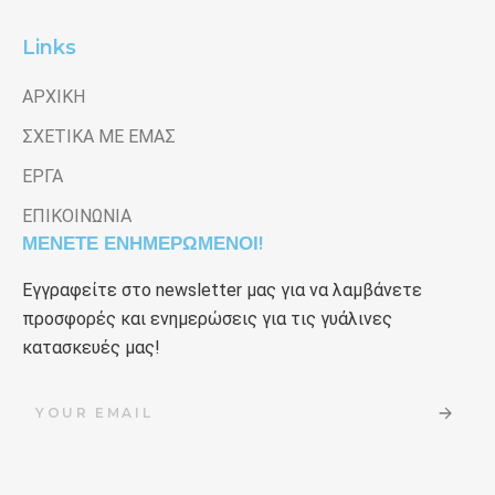
Links
ΑΡΧΙΚΗ
ΣΧΕΤΙΚΑ ΜΕ ΕΜΑΣ
ΕΡΓΑ
ΕΠΙΚΟΙΝΩΝΙΑ
ΜΕΝΕΤΕ ΕΝΗΜΕΡΩΜΕΝΟΙ!
Εγγραφείτε στο newsletter μας για να λαμβάνετε
προσφορές και ενημερώσεις για τις γυάλινες
κατασκευές μας!