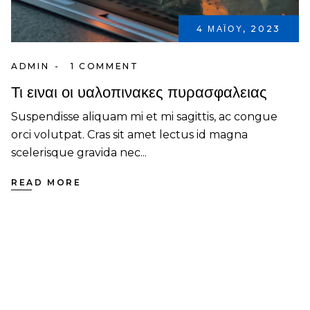
4 ΜΑΪ́ΟΥ, 2023
ADMIN
1 COMMENT
Τι ειναι οι υαλοπινακες πυρασφαλειας
Suspendisse aliquam mi et mi sagittis, ac congue
orci volutpat. Cras sit amet lectus id magna
scelerisque gravida nec...
READ MORE