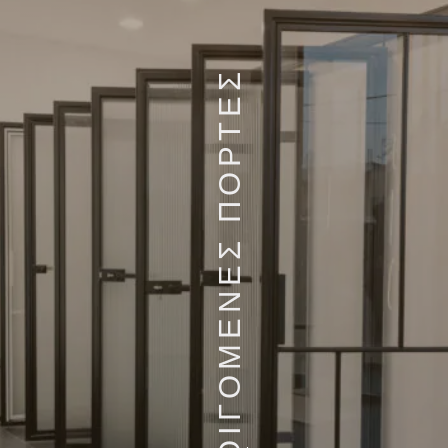
ΑΝΟΙΓΟΜΕΝΕΣ ΠΟΡΤΕΣ