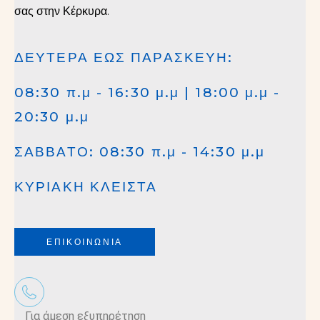
σας στην Κέρκυρα.
ΔΕΥΤΕΡΑ ΕΩΣ ΠΑΡΑΣΚΕΥΗ:
08:30 π.μ - 16:30 μ.μ | 18:00 μ.μ -
20:30 μ.μ
ΣΑΒΒΑΤΟ: 08:30 π.μ - 14:30 μ.μ
ΚΥΡΙΑΚΗ ΚΛΕΙΣΤΑ
ΕΠΙΚΟΙΝΩΝΙΑ
Για άμεση εξυπηρέτηση