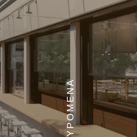
ΑΝΑΣΥΡΟΜΕΝΑ