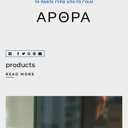
ΤΑ ΠΑΝΤΑ ΓΥΡΩ ΑΠΟ ΤΟ ΓΥΑΛΙ
ΑΡΘΡΑ
products
READ MORE