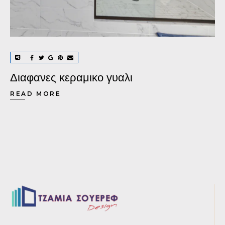
Διαφανες κεραμικο γυαλι
READ MORE