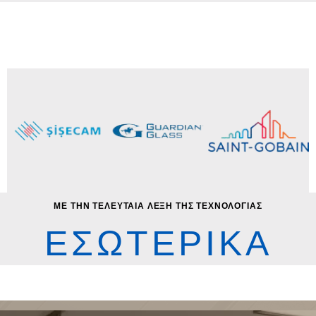
ΜΕ ΤΗΝ ΤΕΛΕΥΤΑΙΑ ΛΕΞΗ ΤΗΣ ΤΕΧΝΟΛΟΓΙΑΣ
ΕΣΩΤΕΡΙΚΑ