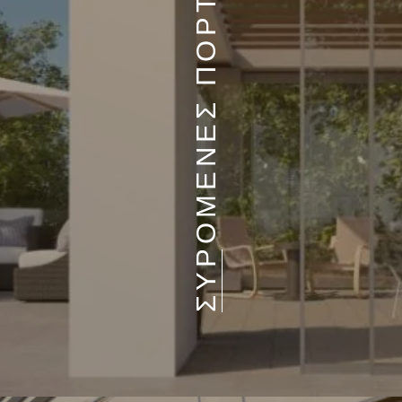
ΣΥΡΟΜΕΝΕΣ ΠΟΡΤΕΣ