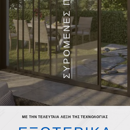
ΣΥΡΟΜΕΝΕΣ ΠΟΡΤΕΣ
ΜΕ ΤΗΝ ΤΕΛΕΥΤΑΙΑ ΛΕΞΗ ΤΗΣ ΤΕΧΝΟΛΟΓΙΑΣ