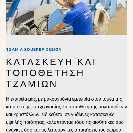
TZAMIA SOUEREF DESIGN
ΚΑΤΑΣΚΕΥΗ ΚΑΙ 
ΤΟΠΟΘΕΤΗΣΗ 
ΤΖΑΜΙΩΝ
Η εταιρεία μας, με μακροχρόνια εμπειρία στον τομέα της
κατασκευής, επεξεργασίας και τοποθέτησης υαλοπινάκων
και κρυστάλλων, ειδικεύεται σε γυάλινες κατασκευές
υψηλής ποιότητας, καλύπτοντας τόσο τις αισθητικές σας
ανάγκες όσο και τις λειτουργικές απαιτήσεις του χώρου