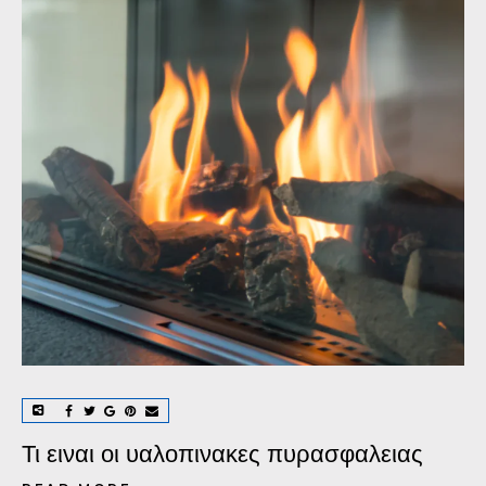
Τι ειναι οι υαλοπινακες πυρασφαλειας