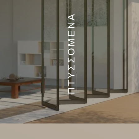
ΠΤΥΣΣΟΜΕΝΑ