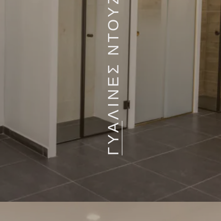
ΓΥΑΛΙΝΕΣ ΝΤΟΥΖΙΕΡΕΣ