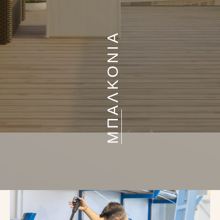
ΜΠΑΛΚΟΝΙΑ