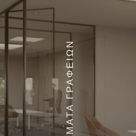
ΧΩΡΙΣΜΑΤΑ ΓΡΑΦΕΙΩΝ