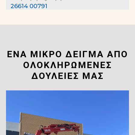
26614 00791
ΈΝΑ ΜΙΚΡΟ ΔΕΙΓΜΑ ΑΠΟ
ΟΛΟΚΛΗΡΩΜΕΝΕΣ
ΔΟΥΛΕΙΕΣ ΜΑΣ