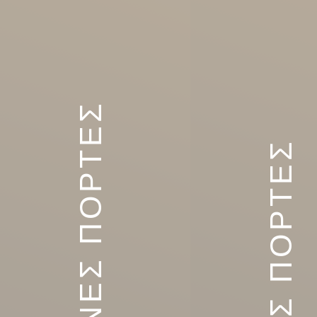
ΑΝΟΙΓΟΜΕΝΕΣ ΠΟΡΤΕΣ