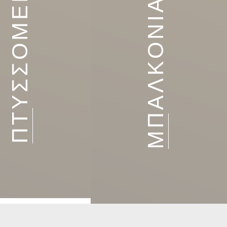
ΠΤΥΣΣΟΜΕΝΑ
ΜΠΑΛΚΟΝΙΑ