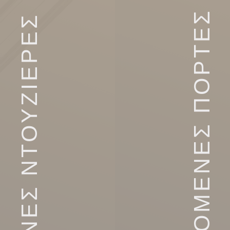
ΑΝΟΙΓΟΜΕΝΕΣ ΠΟΡΤΕΣ
ΓΥΑΛΙΝΕΣ ΝΤΟΥΖΙΕΡΕΣ