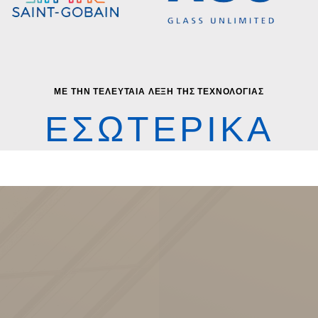
ΜΕ ΤΗΝ ΤΕΛΕΥΤΑΙΑ ΛΕΞΗ ΤΗΣ ΤΕΧΝΟΛΟΓΙΑΣ
ΕΣΩΤΕΡΙΚΑ