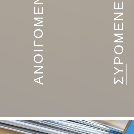
ΣΥΡΟΜΕΝΕΣ ΠΟΡΤΕΣ