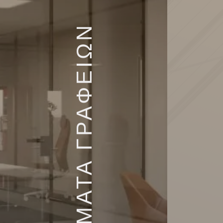
ΧΩΡΙΣΜΑΤΑ ΓΡΑΦΕΙΩΝ