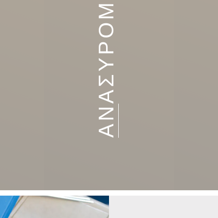
ΑΝΑΣΥΡΟΜΕΝΑ