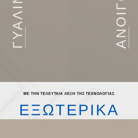
ΜΕ ΤΗΝ ΤΕΛΕΥΤΑΙΑ ΛΕΞΗ ΤΗΣ ΤΕΧΝΟΛΟΓΙΑΣ
ΕΞΩΤΕΡΙΚΑ