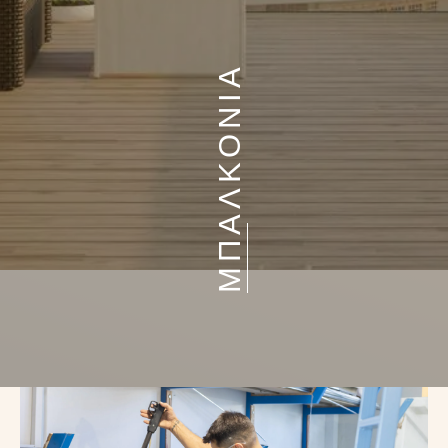
ΜΠΑΛΚΟΝΙΑ