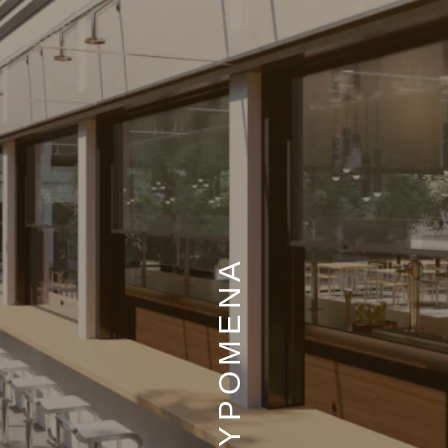
ΑΝΑΣΥΡΟΜΕΝΑ