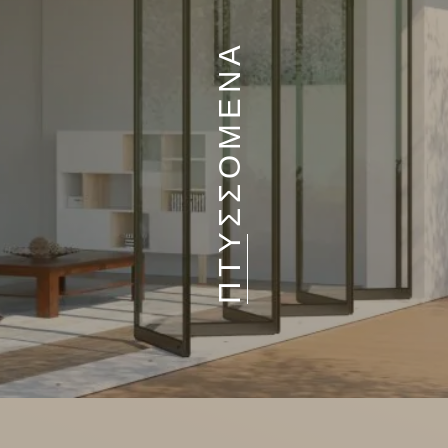
ΠΤΥΣΣΟΜΕΝΑ