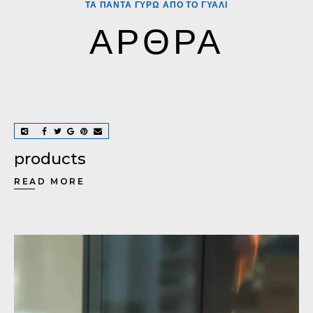
ΤΑ ΠΑΝΤΑ ΓΥΡΩ ΑΠΟ ΤΟ ΓΥΑΛΙ
ΑΡΘΡΑ
products
READ MORE