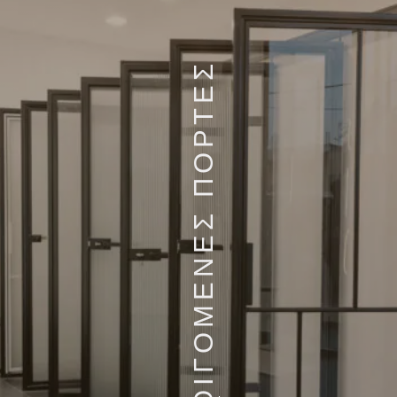
ΑΝΟΙΓΟΜΕΝΕΣ ΠΟΡΤΕΣ