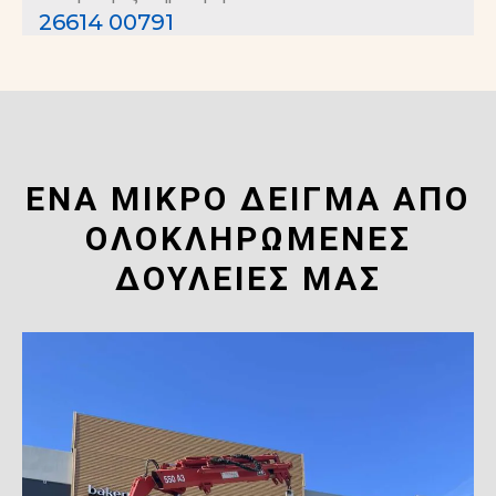
26614 00791
ΈΝΑ ΜΙΚΡΟ ΔΕΙΓΜΑ ΑΠΟ
ΟΛΟΚΛΗΡΩΜΕΝΕΣ
ΔΟΥΛΕΙΕΣ ΜΑΣ