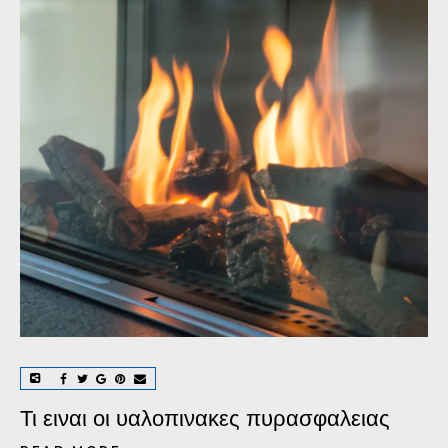
Τι ειναι οι υαλοπινακες πυρασφαλειας