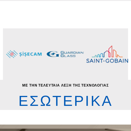
ΜΕ ΤΗΝ ΤΕΛΕΥΤΑΙΑ ΛΕΞΗ ΤΗΣ ΤΕΧΝΟΛΟΓΙΑΣ
ΕΣΩΤΕΡΙΚΑ