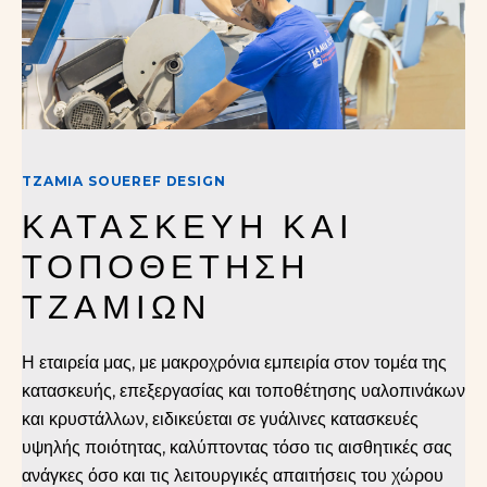
TZAMIA SOUEREF DESIGN
ΚΑΤΑΣΚΕΥΗ ΚΑΙ 
ΤΟΠΟΘΕΤΗΣΗ 
ΤΖΑΜΙΩΝ
Η εταιρεία μας, με μακροχρόνια εμπειρία στον τομέα της
κατασκευής, επεξεργασίας και τοποθέτησης υαλοπινάκων
και κρυστάλλων, ειδικεύεται σε γυάλινες κατασκευές
υψηλής ποιότητας, καλύπτοντας τόσο τις αισθητικές σας
ανάγκες όσο και τις λειτουργικές απαιτήσεις του χώρου