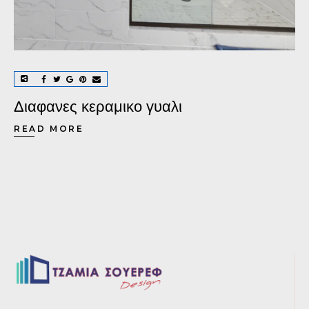
Διαφανες κεραμικο γυαλι
READ MORE