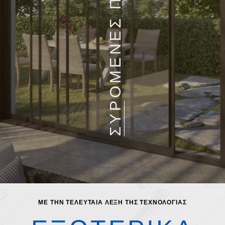
ΣΥΡΟΜΕΝΕΣ ΠΟΡΤΕΣ
ΜΕ ΤΗΝ ΤΕΛΕΥΤΑΙΑ ΛΕΞΗ ΤΗΣ ΤΕΧΝΟΛΟΓΙΑΣ