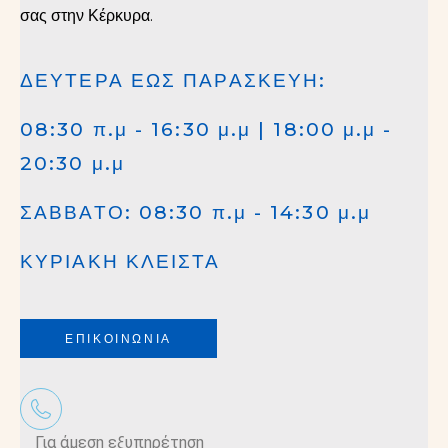
σας στην Κέρκυρα.
ΔΕΥΤΕΡΑ ΕΩΣ ΠΑΡΑΣΚΕΥΗ:
08:30 π.μ - 16:30 μ.μ | 18:00 μ.μ -
20:30 μ.μ
ΣΑΒΒΑΤΟ: 08:30 π.μ - 14:30 μ.μ
ΚΥΡΙΑΚΗ ΚΛΕΙΣΤΑ
ΕΠΙΚΟΙΝΩΝΙΑ
Για άμεση εξυπηρέτηση