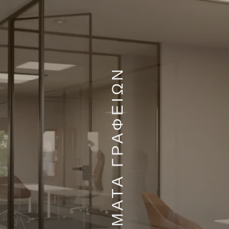
ΧΩΡΙΣΜΑΤΑ ΓΡΑΦΕΙΩΝ