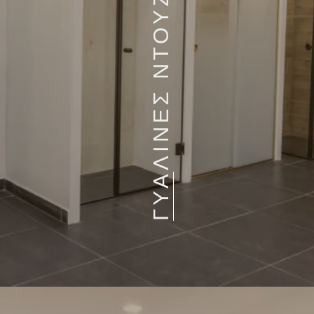
ΓΥΑΛΙΝΕΣ ΝΤΟΥΖΙΕΡΕΣ