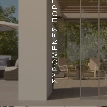
ΣΥΡΟΜΕΝΕΣ ΠΟΡΤΕΣ