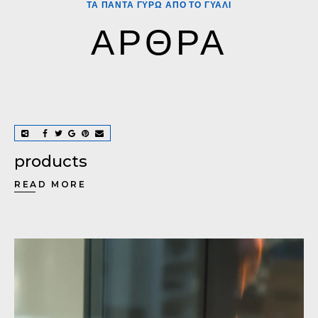
ΤΑ ΠΑΝΤΑ ΓΥΡΩ ΑΠΟ ΤΟ ΓΥΑΛΙ
ΑΡΘΡΑ
products
READ MORE