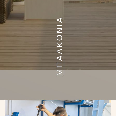
ΜΠΑΛΚΟΝΙΑ