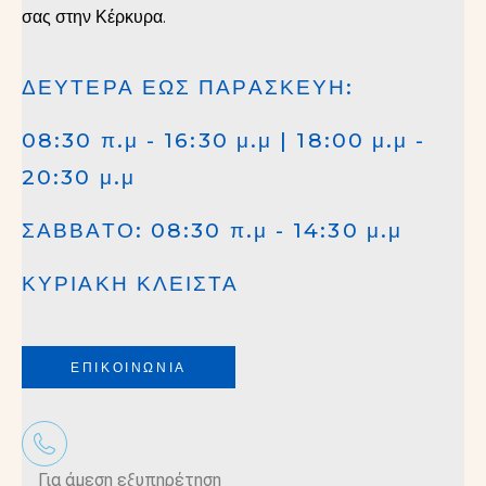
σας στην Κέρκυρα.
ΔΕΥΤΕΡΑ ΕΩΣ ΠΑΡΑΣΚΕΥΗ:
08:30 π.μ - 16:30 μ.μ | 18:00 μ.μ -
20:30 μ.μ
ΣΑΒΒΑΤΟ: 08:30 π.μ - 14:30 μ.μ
ΚΥΡΙΑΚΗ ΚΛΕΙΣΤΑ
ΕΠΙΚΟΙΝΩΝΙΑ
Για άμεση εξυπηρέτηση