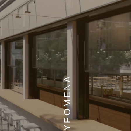
ΑΝΑΣΥΡΟΜΕΝΑ