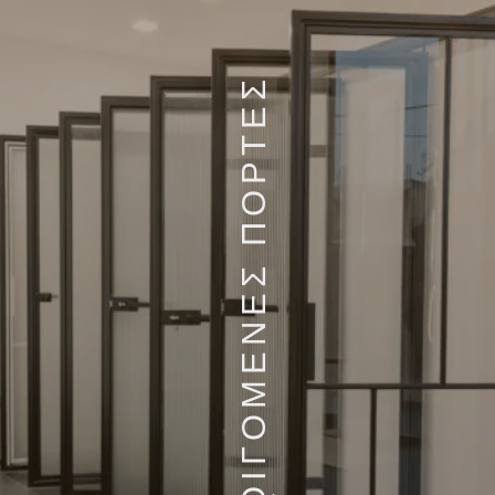
ΑΝΟΙΓΟΜΕΝΕΣ ΠΟΡΤΕΣ