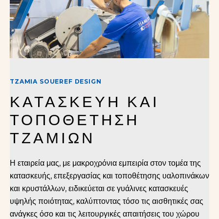
TZAMIA SOUEREF DESIGN
ΚΑΤΑΣΚΕΥΗ ΚΑΙ 
ΤΟΠΟΘΕΤΗΣΗ 
ΤΖΑΜΙΩΝ
Η εταιρεία μας, με μακροχρόνια εμπειρία στον τομέα της
κατασκευής, επεξεργασίας και τοποθέτησης υαλοπινάκων
και κρυστάλλων, ειδικεύεται σε γυάλινες κατασκευές
υψηλής ποιότητας, καλύπτοντας τόσο τις αισθητικές σας
ανάγκες όσο και τις λειτουργικές απαιτήσεις του χώρου