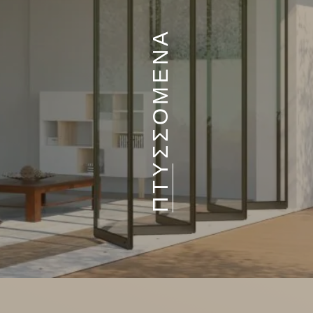
ΠΤΥΣΣΟΜΕΝΑ