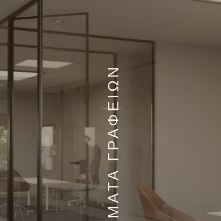
ΧΩΡΙΣΜΑΤΑ ΓΡΑΦΕΙΩΝ