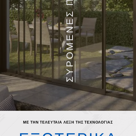
ΣΥΡΟΜΕΝΕΣ ΠΟΡΤΕΣ
ΜΕ ΤΗΝ ΤΕΛΕΥΤΑΙΑ ΛΕΞΗ ΤΗΣ ΤΕΧΝΟΛΟΓΙΑΣ