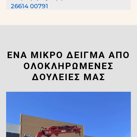
26614 00791
ΈΝΑ ΜΙΚΡΟ ΔΕΙΓΜΑ ΑΠΟ
ΟΛΟΚΛΗΡΩΜΕΝΕΣ
ΔΟΥΛΕΙΕΣ ΜΑΣ