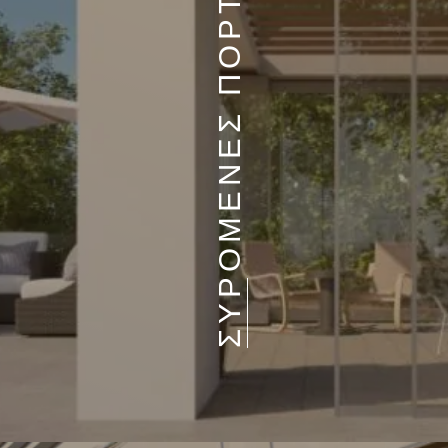
ΣΥΡΟΜΕΝΕΣ ΠΟΡΤΕΣ