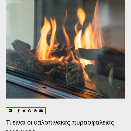
Τι ειναι οι υαλοπινακες πυρασφαλειας