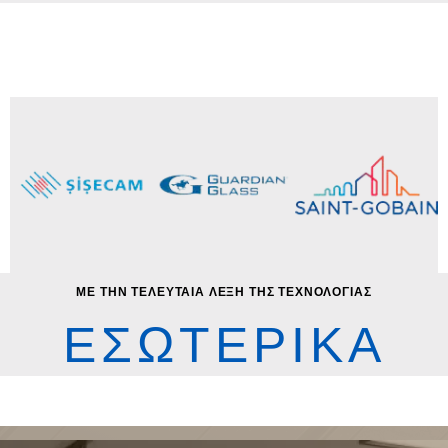
ΜΕ ΤΗΝ ΤΕΛΕΥΤΑΙΑ ΛΕΞΗ ΤΗΣ ΤΕΧΝΟΛΟΓΙΑΣ
ΕΣΩΤΕΡΙΚΑ