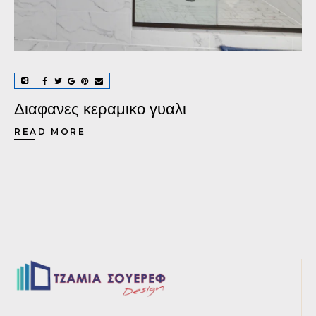
Διαφανες κεραμικο γυαλι
READ MORE