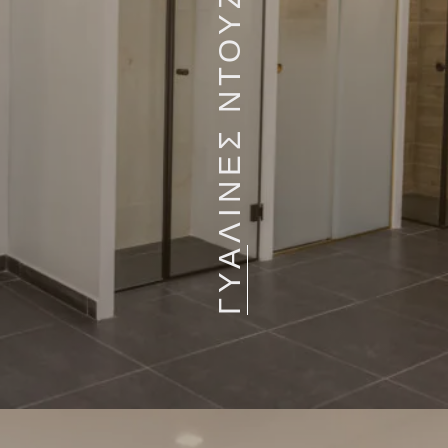
ΓΥΑΛΙΝΕΣ ΝΤΟΥΖΙΕΡΕΣ